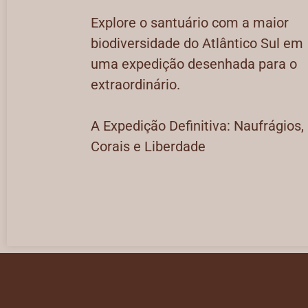
Explore o santuário com a maior
biodiversidade do Atlântico Sul em
uma expedição desenhada para o
extraordinário.
A Expedição Definitiva: Naufrágios,
Corais e Liberdade