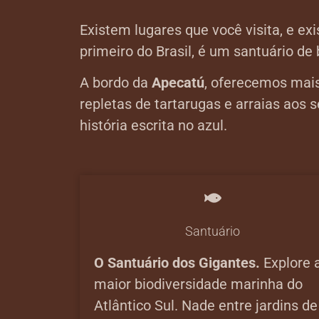
Existem lugares que você visita, e e
primeiro do Brasil, é um santuário de
A bordo da
Apecatú
, oferecemos mai
repletas de tartarugas e arraias ao
história escrita no azul.
Santuário
O Santuário dos Gigantes.
Explore 
maior biodiversidade marinha do
Atlântico Sul. Nade entre jardins de