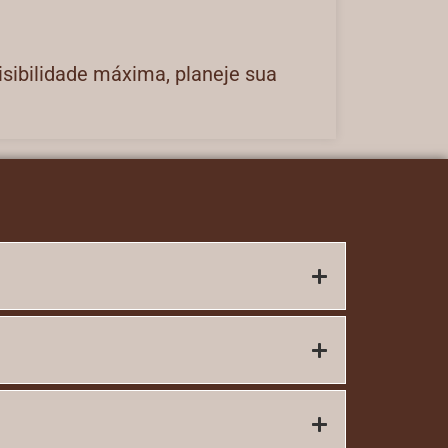
isibilidade máxima, planeje sua